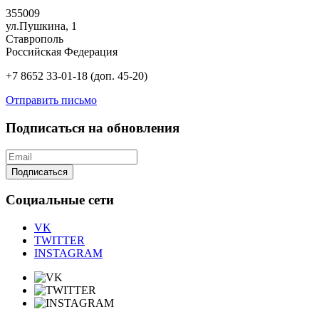
355009
ул.Пушкина, 1
Ставрополь
Российская Федерация
+7 8652 33-01-18 (доп. 45-20)
Отправить письмо
Подписаться на обновления
Подписаться
Социальные сети
VK
TWITTER
INSTAGRAM