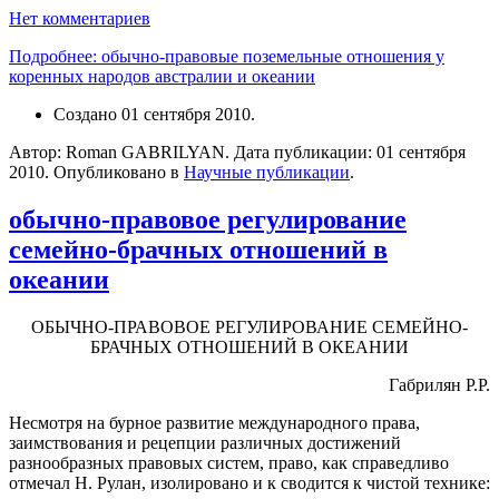
Нет комментариев
Подробнее: обычно-правовые поземельные отношения у
коренных народов австралии и океании
Создано
01 сентября 2010
.
Автор: Roman GABRILYAN. Дата публикации:
01 сентября
2010
. Опубликовано в
Научные публикации
.
обычно-правовое регулирование
семейно-брачных отношений в
океании
ОБЫЧНО-ПРАВОВОЕ РЕГУЛИРОВАНИЕ СЕМЕЙНО-
БРАЧНЫХ ОТНОШЕНИЙ В ОКЕАНИИ
Габрилян Р.Р.
Несмотря на бурное развитие международного права,
заимствования и рецепции различных достижений
разнообразных правовых систем, право, как справедливо
отмечал Н. Рулан, изолировано и к сводится к чистой технике: