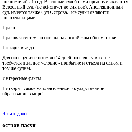
полномочий - 1 год. Высшими судебными органами являются
Верховный суд, (не действует до сих пор), Апелляционный
суд, имеется также Суд Острова. Все судьи являются
новозеландцами.
Право
Правовая система основана на английском общем праве.
Порядок въезда
Для посещения сроком до 14 дней россиянам виза не
требуется (главное условие - прибытие и отъезд на одном и
том же судне).
Интересные факты
Питкэрн - самое малонаселенное государственное
образование в мире!
Читать далее
остров пасхи