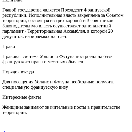
Главой государства является Президент Французской
республики. Исполнительная власть закреплена за Советом
территории, состоящая из трех королей и 3 советников.
Законодательную власть осуществляет однопалатный
парламент - Территориальная Ассамблея, в которой 20
депутатов, избираемых на 5 лет.
Право
Правовая система Уоллис и Футуна построена на базе
французского права и местных обычаев.
Порядок въезда
Для посещения Уоллис и Футуна необходимо получить
специальную французскую визу.
Интересные факты
Женщины занимают значительные посты в правительстве
территории.