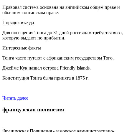
Правовая система основана на английском общем праве и
обычном тонганском праве.
Порядок въезда
Для посещения Тонга до 31 дней россиянам требуется виза,
которую выдают по прибытии.
Интересные факты
Тонга часто путают с африканским государством Того.
Джеймс Кук назвал острова Friendly Islands.
Конституция Тонга была принята в 1875 г.
Читать далее
французская полинезия
Французская Полинезия - заморское административно-